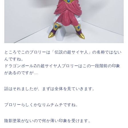
ところでこのブロリーは「伝説の超サイヤ人」の名称ではない
んですね。
ドラゴンボールZの超サイヤ人ブロリーはこの一段階前の印象
があるのですが…
話はそれましたが、まずは全体を見ていきます。
ブロリーらしくかなりムチムチですね。
陰影塗装がないので何か薄い印象を受けます。