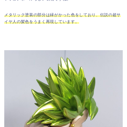
メタリック塗装の部分は緑がかった色をしており、伝説の超サ
イヤ人の髪色をうまく再現しています。