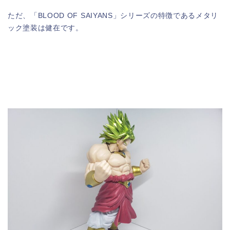
ただ、「BLOOD OF SAIYANS」シリーズの特徴であるメタリ
ック塗装は健在です。