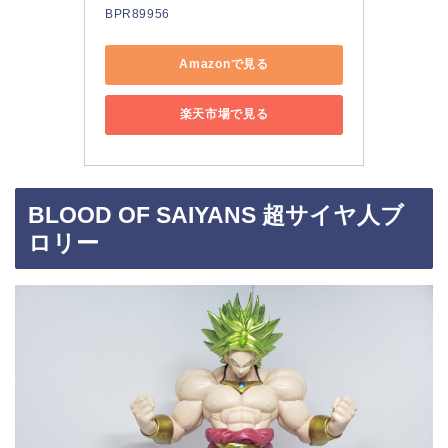
BPR89956
Amazonで見る
楽天市場で見る
BLOOD OF SAIYANS 超サイヤ人ブ
ロリー