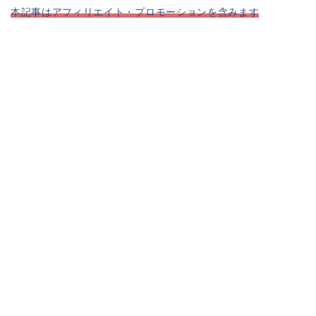
本記事はアフィリエイト・プロモーションを含みます