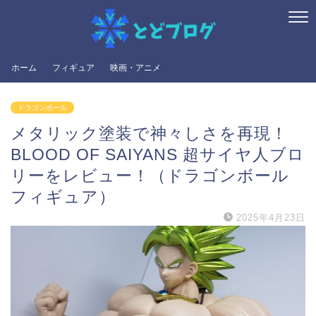
ホーム
フィギュア
映画・アニメ
ドラゴンボール
メタリック塗装で神々しさを再現！
BLOOD OF SAIYANS 超サイヤ人ブロ
リーをレビュー！（ドラゴンボール
フィギュア）
2025年4月23日