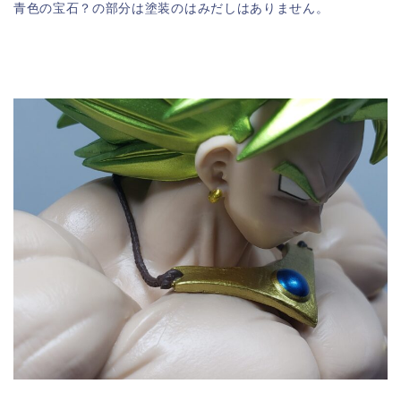
青色の宝石？の部分は塗装のはみだしはありません。