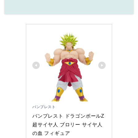
バンプレスト
バンプレスト ドラゴンボールZ 
超サイヤ人 ブロリー サイヤ人
の血 フィギュア