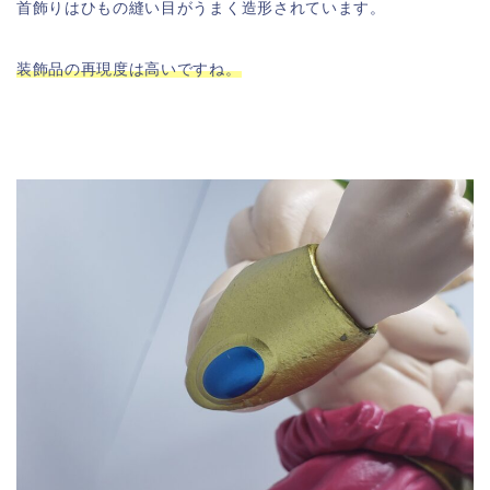
首飾りはひもの縫い目がうまく造形されています。
装飾品の再現度は高いですね。