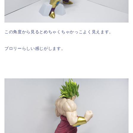
この角度から見るとめちゃくちゃかっこよく見えます。
ブロリーらしい感じがします。