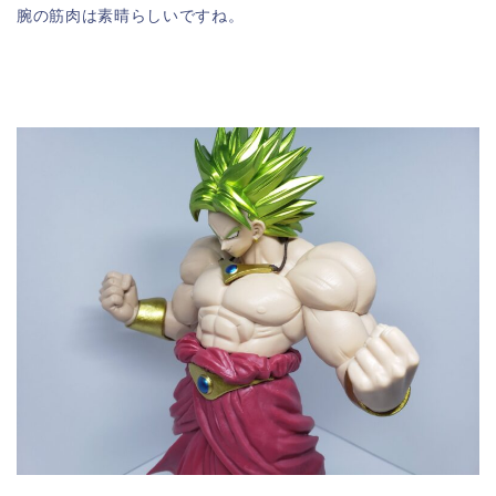
腕の筋肉は素晴らしいですね。