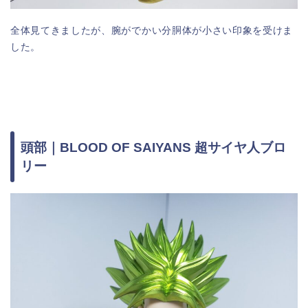
全体見てきましたが、腕がでかい分胴体が小さい印象を受けま
した。
頭部｜BLOOD OF SAIYANS 超サイヤ人ブロ
リー