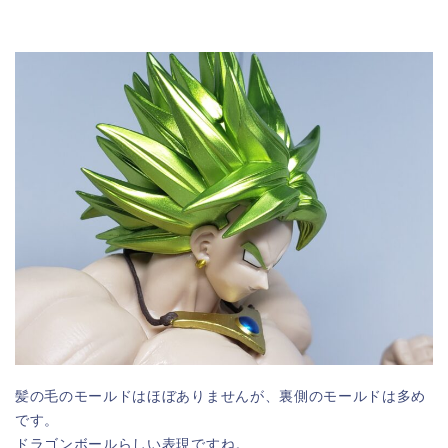
髪の毛のモールドはほぼありませんが、裏側のモールドは多め
です。
ドラゴンボールらしい表現ですね。