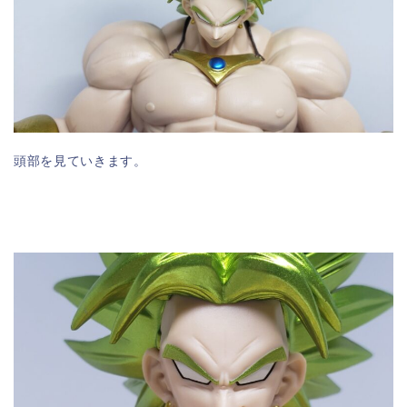
頭部を見ていきます。