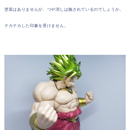
塗装はありませんが、つや消しは施されているのでしょうか。
テカテカした印象を受けません。