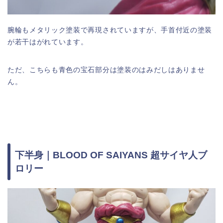
腕輪もメタリック塗装で再現されていますが、手首付近の塗装
が若干はがれています。
ただ、こちらも青色の宝石部分は塗装のはみだしはありませ
ん。
下半身｜BLOOD OF SAIYANS 超サイヤ人ブ
ロリー