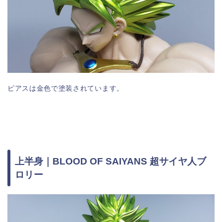
ピアスは金色で塗装されています。
上半身｜BLOOD OF SAIYANS 超サイヤ人ブ
ロリー