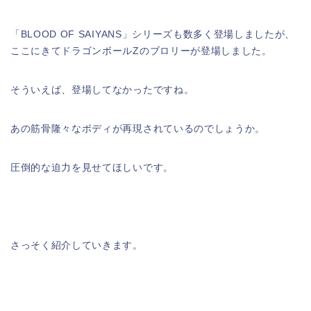
「BLOOD OF SAIYANS」シリーズも数多く登場しましたが、
ここにきてドラゴンボールZのブロリーが登場しました。
そういえば、登場してなかったですね。
あの筋骨隆々なボディが再現されているのでしょうか。
圧倒的な迫力を見せてほしいです。
さっそく紹介していきます。