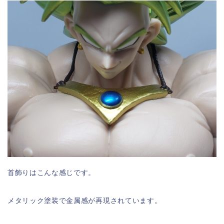
首飾りはこんな感じです。
メタリック塗装で金属感が再現されています。