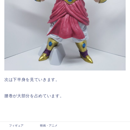
次は下半身を見ていきます。
腰巻が大部分を占めています。
フィギュア
映画・アニメ