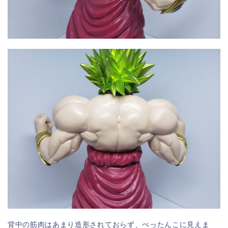
背中の筋肉はあまり造形されておらず、ぺったんこに見えま