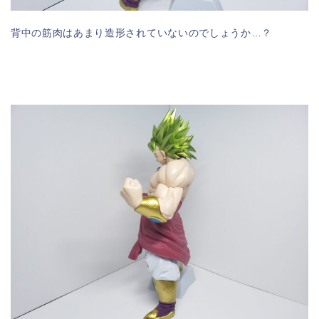
背中の筋肉はあまり造形されていないのでしょうか…？