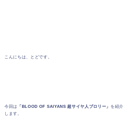
こんにちは、とどです。
今回は
「BLOOD OF SAIYANS 超サイヤ人ブロリー」
を紹介
します。