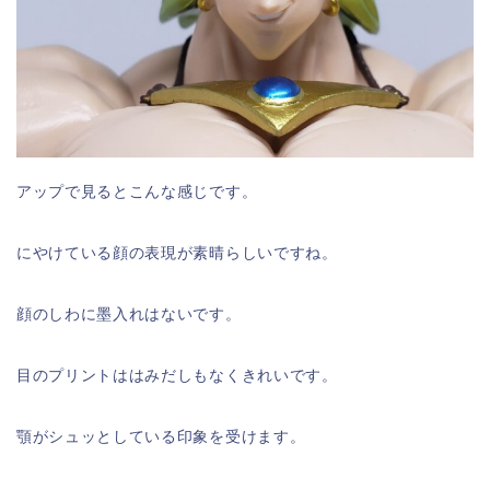
アップで見るとこんな感じです。
にやけている顔の表現が素晴らしいですね。
顔のしわに墨入れはないです。
目のプリントははみだしもなくきれいです。
顎がシュッとしている印象を受けます。