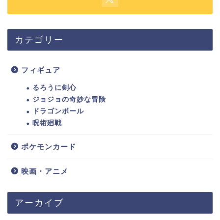
カテゴリー
フィギュア
るろうに剣心
ジョジョの奇妙な冒険
ドラゴンボール
呪術廻戦
ポケモンカード
映画・アニメ
アーカイブ