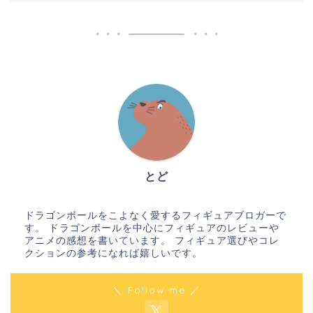
とど
ドラゴンボールをこよなく愛するフィギュアブロガーで
す。 ドラゴンボールを中心にフィギュアのレビューや
アニメの感想を書いています。 フィギュア選びやコレ
クションの参考になれば嬉しいです。
＼ Follow me ／