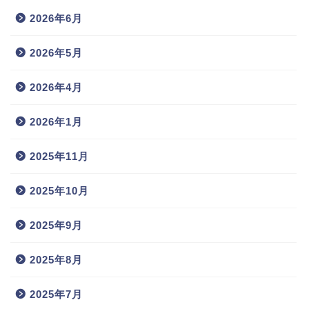
2026年6月
2026年5月
2026年4月
2026年1月
2025年11月
2025年10月
2025年9月
2025年8月
2025年7月