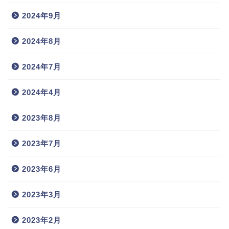
2024年9月
2024年8月
2024年7月
2024年4月
2023年8月
2023年7月
2023年6月
2023年3月
2023年2月