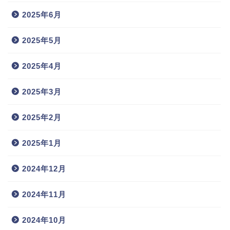
2025年6月
2025年5月
2025年4月
2025年3月
2025年2月
2025年1月
2024年12月
2024年11月
2024年10月