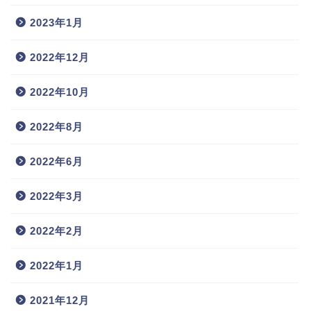
2023年1月
2022年12月
2022年10月
2022年8月
2022年6月
2022年3月
2022年2月
2022年1月
2021年12月