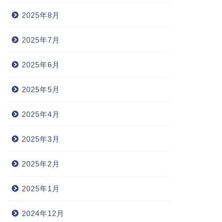
2025年8月
2025年7月
2025年6月
2025年5月
2025年4月
2025年3月
2025年2月
2025年1月
2024年12月