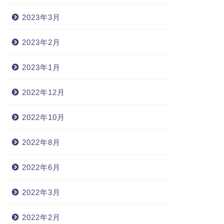
2023年3月
2023年2月
2023年1月
2022年12月
2022年10月
2022年8月
2022年6月
2022年3月
2022年2月