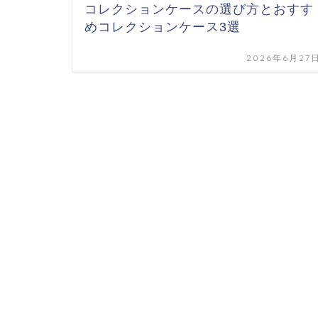
コレクションケースの選び方とおすす
めコレクションケース3選
2026年6月27