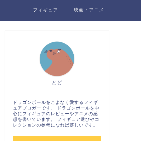
フィギュア
映画・アニメ
とど
ドラゴンボールをこよなく愛するフィギ
ュアブロガーです。 ドラゴンボールを中
心にフィギュアのレビューやアニメの感
想を書いています。 フィギュア選びやコ
レクションの参考になれば嬉しいです。