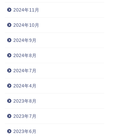
2024年11月
2024年10月
2024年9月
2024年8月
2024年7月
2024年4月
2023年8月
2023年7月
2023年6月