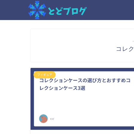
コレ
フィギュア