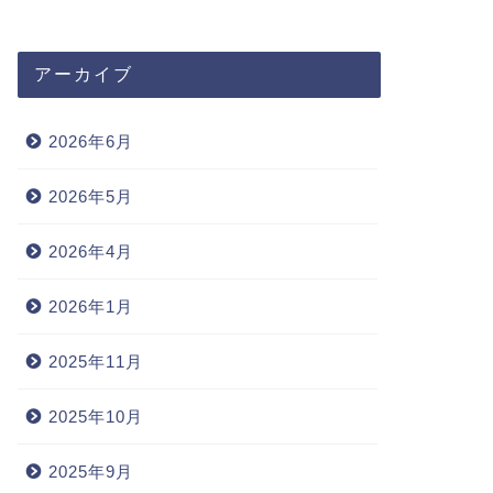
アーカイブ
2026年6月
2026年5月
2026年4月
2026年1月
2025年11月
2025年10月
2025年9月