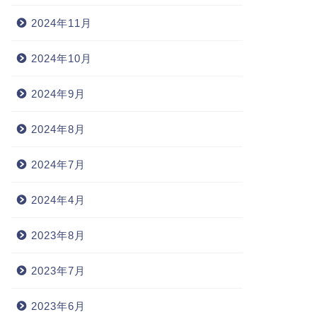
2024年11月
2024年10月
2024年9月
2024年8月
2024年7月
2024年4月
2023年8月
2023年7月
2023年6月