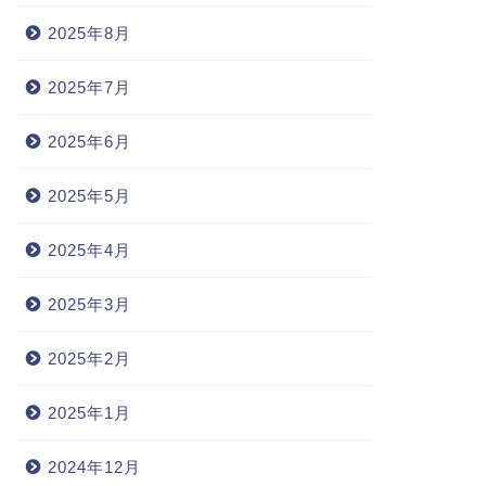
2025年8月
2025年7月
2025年6月
2025年5月
2025年4月
2025年3月
2025年2月
2025年1月
2024年12月