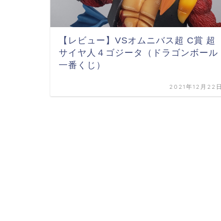
【レビュー】VSオムニバス超 C賞 超
サイヤ人４ゴジータ（ドラゴンボール
一番くじ）
2021年12月22