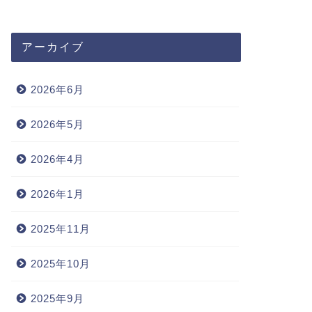
アーカイブ
2026年6月
2026年5月
2026年4月
2026年1月
2025年11月
2025年10月
2025年9月