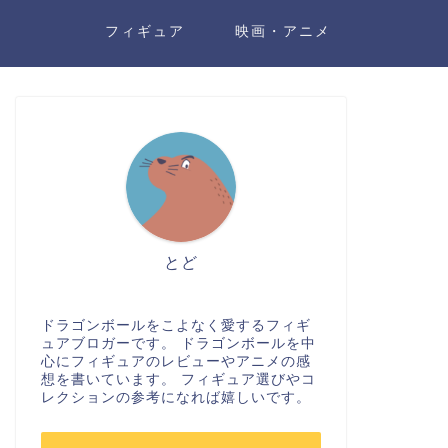
フィギュア
映画・アニメ
とど
ドラゴンボールをこよなく愛するフィギ
ュアブロガーです。 ドラゴンボールを中
心にフィギュアのレビューやアニメの感
想を書いています。 フィギュア選びやコ
レクションの参考になれば嬉しいです。