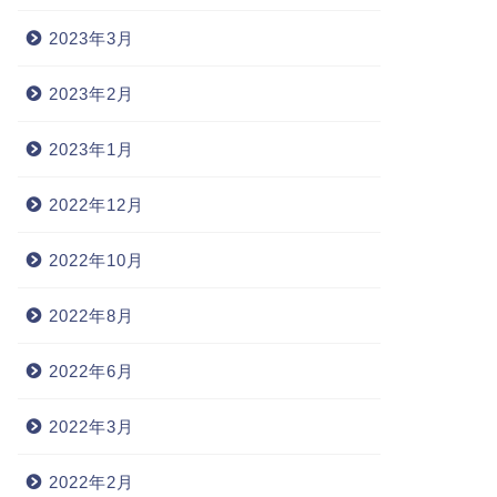
2023年3月
2023年2月
2023年1月
2022年12月
2022年10月
2022年8月
2022年6月
2022年3月
2022年2月