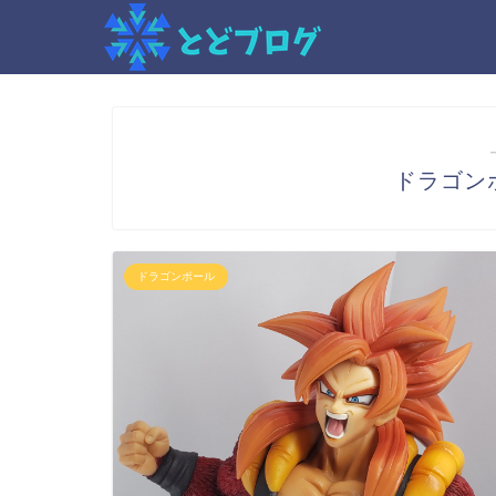
ドラゴン
ドラゴンボール