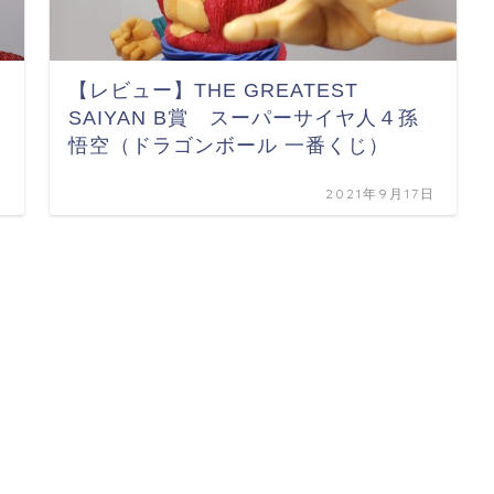
【レビュー】THE GREATEST
SAIYAN B賞 スーパーサイヤ人４孫
悟空（ドラゴンボール 一番くじ）
日
2021年9月17日