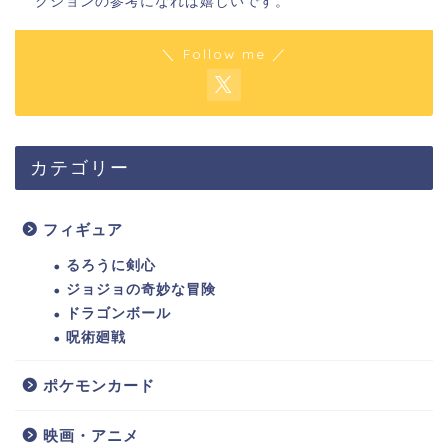
クションの参考になれば嬉しいです。
＼ Follow me ／
カテゴリー
フィギュア
るろうに剣心
ジョジョの奇妙な冒険
ドラゴンボール
呪術廻戦
ポケモンカード
映画・アニメ