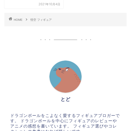
2021年10月4日
HOME
悟空 フィギュア
とど
ドラゴンボールをこよなく愛するフィギュアブロガーで
す。 ドラゴンボールを中心にフィギュアのレビューや
アニメの感想を書いています。 フィギュア選びやコレ