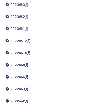
2023年3月
2023年2月
2023年1月
2022年12月
2022年10月
2022年8月
2022年6月
2022年3月
2022年2月