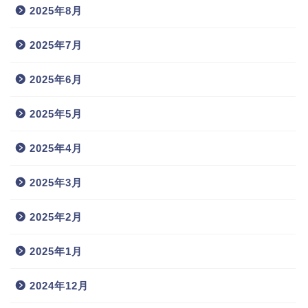
2025年8月
2025年7月
2025年6月
2025年5月
2025年4月
2025年3月
2025年2月
2025年1月
2024年12月