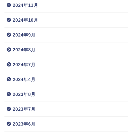
2024年11月
2024年10月
2024年9月
2024年8月
2024年7月
2024年4月
2023年8月
2023年7月
2023年6月