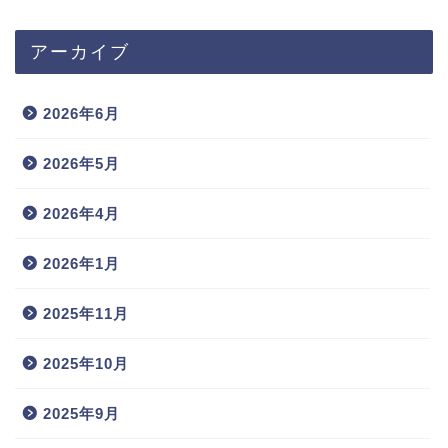
アーカイブ
2026年6月
2026年5月
2026年4月
2026年1月
2025年11月
2025年10月
2025年9月