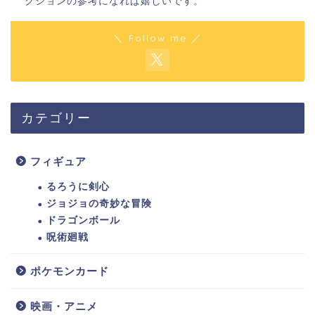
クションの参考になれば嬉しいです。
＼ Follow me ／
カテゴリー
フィギュア
るろうに剣心
ジョジョの奇妙な冒険
ドラゴンボール
呪術廻戦
ポケモンカード
映画・アニメ