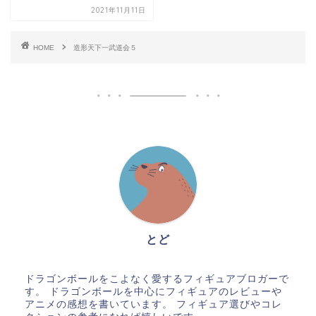
2021年11月11日
HOME
造形天下一武道会５
とど
ドラゴンボールをこよなく愛するフィギュアブロガーで
す。 ドラゴンボールを中心にフィギュアのレビューや
アニメの感想を書いています。 フィギュア選びやコレ