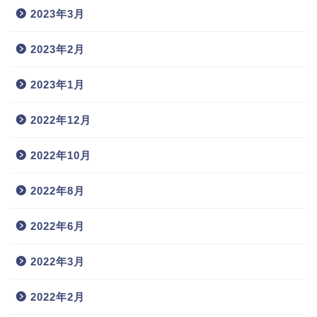
2023年3月
2023年2月
2023年1月
2022年12月
2022年10月
2022年8月
2022年6月
2022年3月
2022年2月