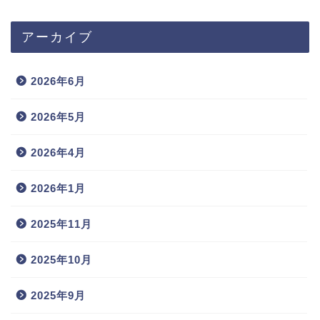
アーカイブ
2026年6月
2026年5月
2026年4月
2026年1月
2025年11月
2025年10月
2025年9月