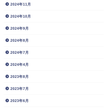
2024年11月
2024年10月
2024年9月
2024年8月
2024年7月
2024年4月
2023年8月
2023年7月
2023年6月