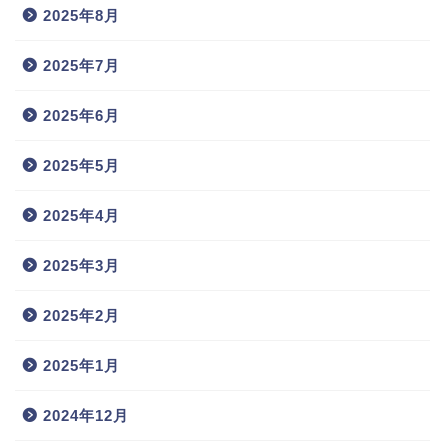
2025年8月
2025年7月
2025年6月
2025年5月
2025年4月
2025年3月
2025年2月
2025年1月
2024年12月