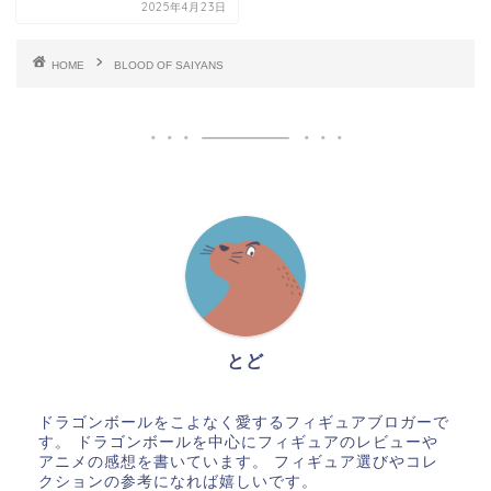
2025年4月23日
HOME
BLOOD OF SAIYANS
とど
ドラゴンボールをこよなく愛するフィギュアブロガーで
す。 ドラゴンボールを中心にフィギュアのレビューや
アニメの感想を書いています。 フィギュア選びやコレ
クションの参考になれば嬉しいです。