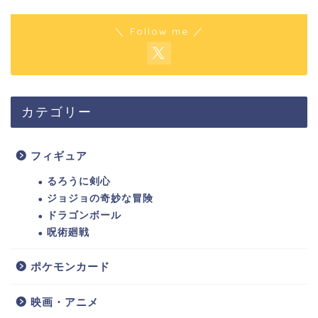
＼ Follow me ／
カテゴリー
フィギュア
るろうに剣心
ジョジョの奇妙な冒険
ドラゴンボール
呪術廻戦
ポケモンカード
映画・アニメ