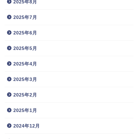
2025年8月
2025年7月
2025年6月
2025年5月
2025年4月
2025年3月
2025年2月
2025年1月
2024年12月