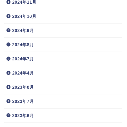
2024年11月
2024年10月
2024年9月
2024年8月
2024年7月
2024年4月
2023年8月
2023年7月
2023年6月