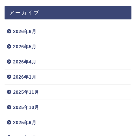
アーカイブ
2026年6月
2026年5月
2026年4月
2026年1月
2025年11月
2025年10月
2025年9月