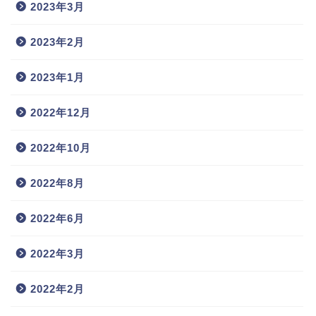
2023年3月
2023年2月
2023年1月
2022年12月
2022年10月
2022年8月
2022年6月
2022年3月
2022年2月