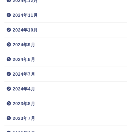
2024年12月
2024年11月
2024年10月
2024年9月
2024年8月
2024年7月
2024年4月
2023年8月
2023年7月