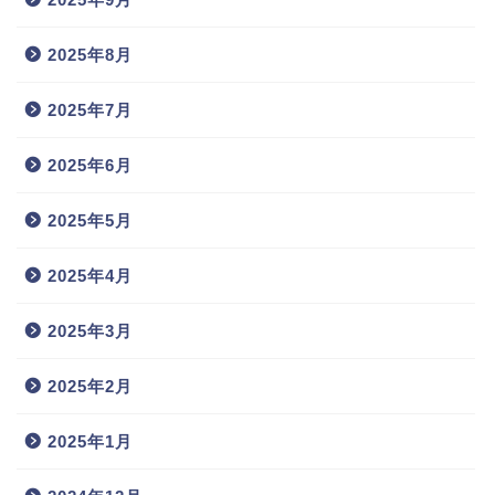
2025年8月
2025年7月
2025年6月
2025年5月
2025年4月
2025年3月
2025年2月
2025年1月