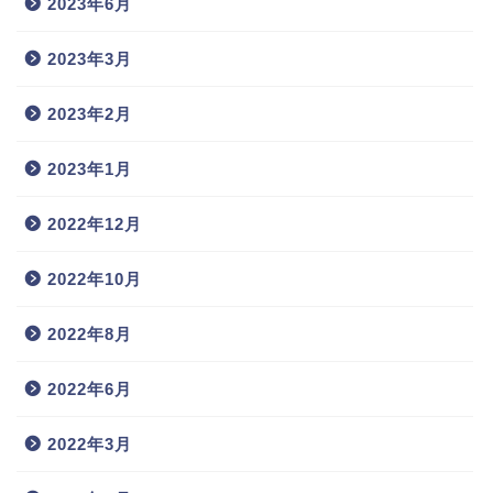
2023年6月
2023年3月
2023年2月
2023年1月
2022年12月
2022年10月
2022年8月
2022年6月
2022年3月