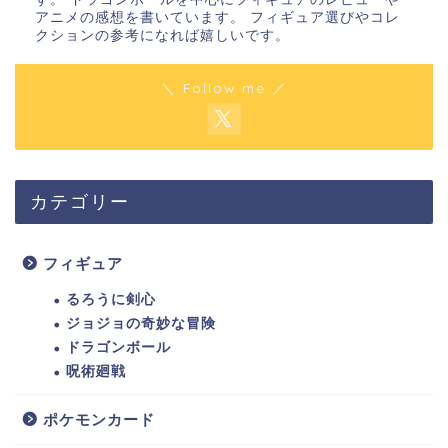
アニメの感想を書いています。 フィギュア選びやコレ
クションの参考になれば嬉しいです。
＼ Follow me ／
カテゴリー
フィギュア
るろうに剣心
ジョジョの奇妙な冒険
ドラゴンボール
呪術廻戦
ポケモンカード