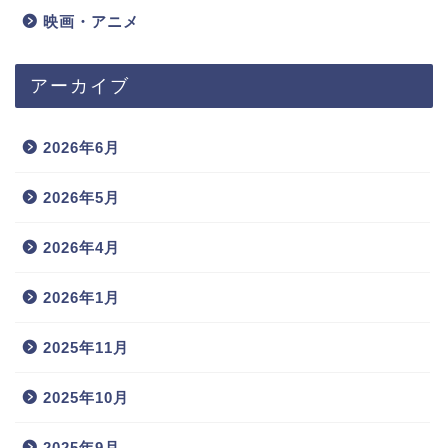
映画・アニメ
アーカイブ
2026年6月
2026年5月
2026年4月
2026年1月
2025年11月
2025年10月
2025年9月